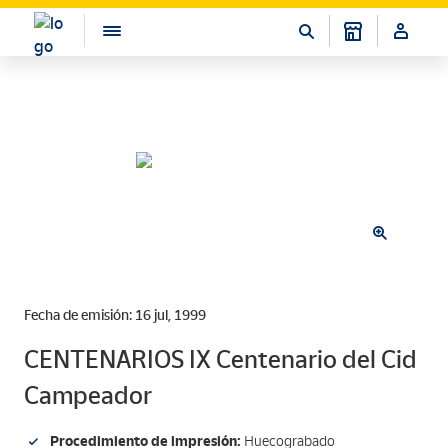
Fecha de emisión: 16 jul, 1999
CENTENARIOS IX Centenario del Cid
Campeador
Procedimiento de impresión:
Huecograbado