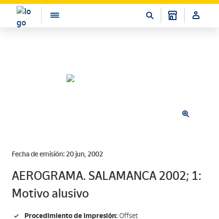
Fecha de emisión: 20 jun, 2002
AEROGRAMA. SALAMANCA 2002; 1:
Motivo alusivo
Procedimiento de impresión:
Offset