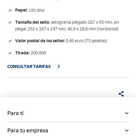
Papel:
Lito azul
Tamaño del sello:
aerograma plegado 167 x 93 mm, sin
plegar 292 x 167 x 197 mm, 40,9 x 28,8 mm (horizontal)
Valor postal de los sellos:
0,45 euro (75 pesetas)
Tirada:
200.000
CONSULTAR TARIFAS
Para ti
Para tu empresa