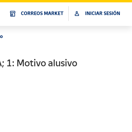
CORREOS MARKET
INICIAR SESIÓN
vo
1: Motivo alusivo