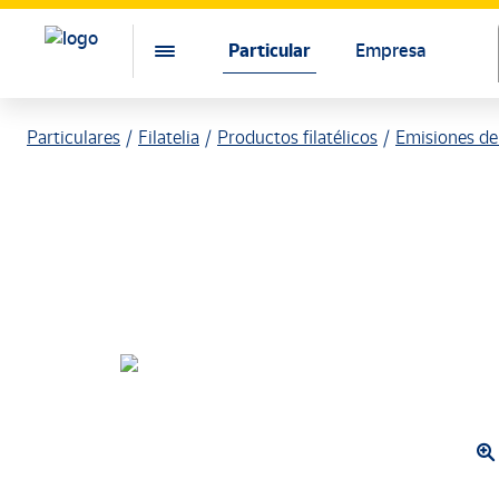
Particular
Empresa
Particulares
Filatelia
Productos filatélicos
Emisiones de 