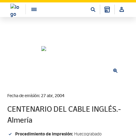
Fecha de emisión: 27 abr, 2004
CENTENARIO DEL CABLE INGLÉS.-
Almería
Procedimiento de impresión:
Huecograbado