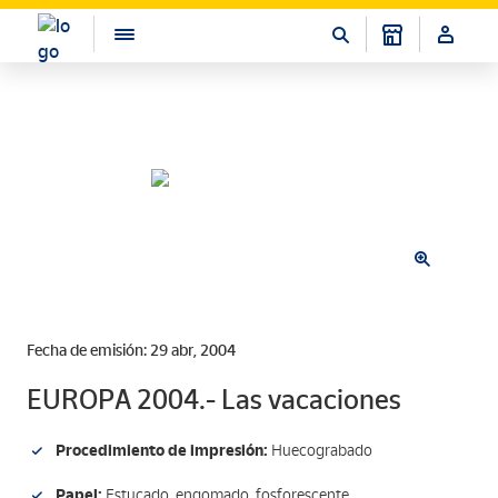
Fecha de emisión: 29 abr, 2004
EUROPA 2004.- Las vacaciones
Procedimiento de impresión:
Huecograbado
Papel:
Estucado, engomado, fosforescente