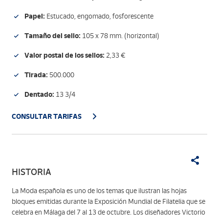
Papel:
Estucado, engomado, fosforescente
Tamaño del sello:
105 x 78 mm. (horizontal)
Valor postal de los sellos:
2,33 €
Tirada:
500.000
Dentado:
13 3/4
CONSULTAR TARIFAS
HISTORIA
La Moda española es uno de los temas que ilustran las hojas
bloques emitidas durante la Exposición Mundial de Filatelia que se
celebra en Málaga del 7 al 13 de octubre. Los diseñadores Victorio