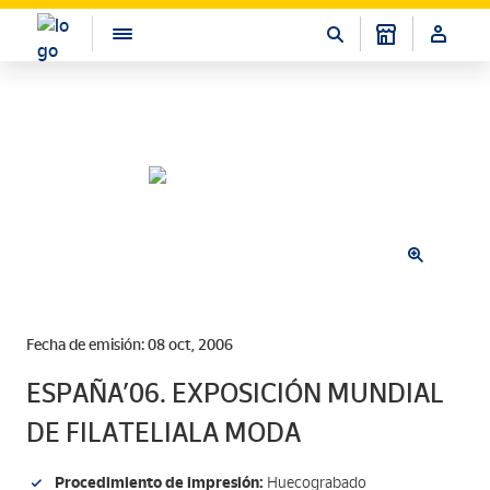
Fecha de emisión: 08 oct, 2006
ESPAÑA’06. EXPOSICIÓN MUNDIAL
DE FILATELIALA MODA
Procedimiento de impresión:
Huecograbado