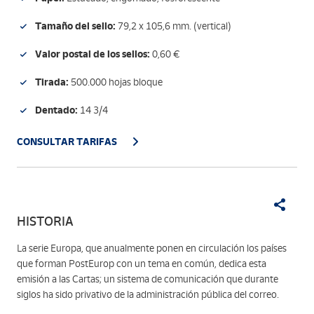
Tamaño del sello:
79,2 x 105,6 mm. (vertical)
Valor postal de los sellos:
0,60 €
Tirada:
500.000 hojas bloque
Dentado:
14 3/4
CONSULTAR TARIFAS
HISTORIA
La serie Europa, que anualmente ponen en circulación los países
que forman PostEurop con un tema en común, dedica esta
emisión a las Cartas; un sistema de comunicación que durante
siglos ha sido privativo de la administración pública del correo.