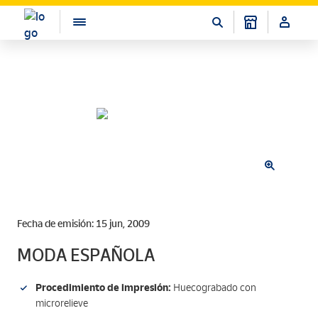
Fecha de emisión: 15 jun, 2009
MODA ESPAÑOLA
Procedimiento de impresión:
Huecograbado con
microrelieve