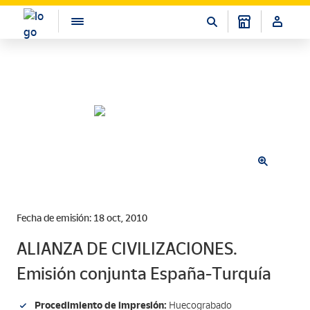
Fecha de emisión: 18 oct, 2010
ALIANZA DE CIVILIZACIONES.
Emisión conjunta España-Turquía
Procedimiento de impresión:
Huecograbado