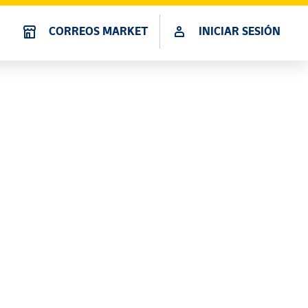
CORREOS MARKET
INICIAR SESIÓN