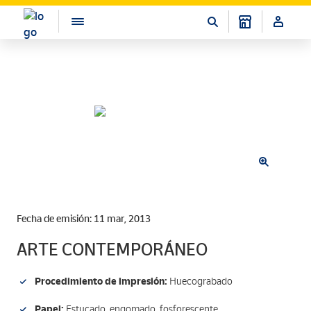
Fecha de emisión: 11 mar, 2013
ARTE CONTEMPORÁNEO
Procedimiento de impresión:
Huecograbado
Papel:
Estucado, engomado, fosforescente