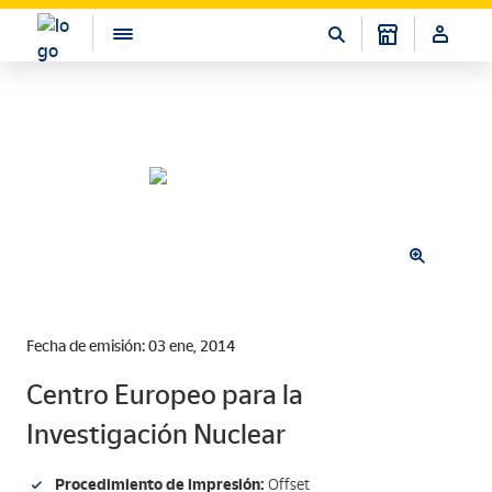
Fecha de emisión: 03 ene, 2014
Centro Europeo para la
Investigación Nuclear
Procedimiento de impresión:
Offset