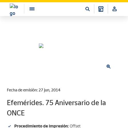
Fecha de emisión: 27 jun, 2014
Efemérides. 75 Aniversario de la
ONCE
Procedimiento de impresión:
Offset