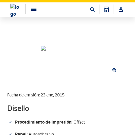
Fecha de emisión: 23 ene, 2015
Disello
Procedimiento de impresión:
Offset
Papel:
Autoadhesivo