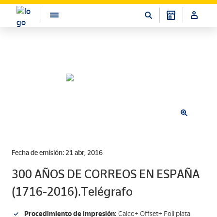
Fecha de emisión: 21 abr, 2016
300 AÑOS DE CORREOS EN ESPAÑA
(1716-2016).Telégrafo
Procedimiento de impresión:
Calco+ Offset+ Foil plata