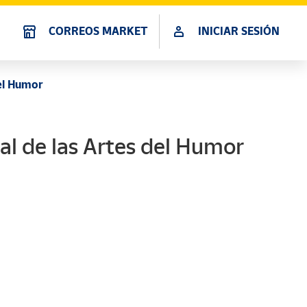
CORREOS MARKET
INICIAR SESIÓN
del Humor
al de las Artes del Humor