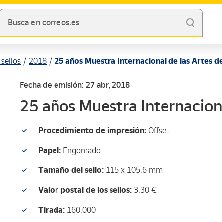
Busca en correos.es
sellos
2018
25 años Muestra Internacional de las Artes 
Fecha de emisión: 27 abr, 2018
25 años Muestra Internacion
Procedimiento de impresión:
Offset
Papel:
Engomado
Tamaño del sello:
115 x 105.6 mm
Valor postal de los sellos:
3.30 €
Tirada:
160.000