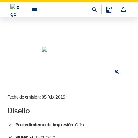
Fecha de emisión: 05 feb, 2019
Disello
Procedimiento de impresión:
Offset
Papel:
Autoadhesivo