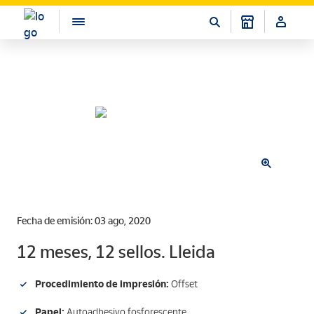
Fecha de emisión: 03 ago, 2020
12 meses, 12 sellos. Lleida
Procedimiento de impresión:
Offset
Papel:
Autoadhesivo fosforescente