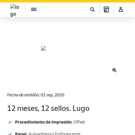
Fecha de emisión: 01 sep, 2020
12 meses, 12 sellos. Lugo
Procedimiento de impresión:
Offset
Papel:
Autoadhesivo fosforescente