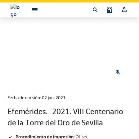
Fecha de emisión: 02 jun, 2021
Efemérides.- 2021. VIII Centenario
de la Torre del Oro de Sevilla
Procedimiento de impresión:
Offset