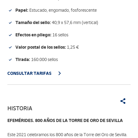
Papel:
Estucado, engomado, fosforescente
Tamaño del sello:
40,9 x 57,6 mm (vertical)
Efectos en pliego:
16 sellos
Valor postal de los sellos:
1,25 €
Tirada:
160.000 sellos
CONSULTAR TARIFAS
HISTORIA
EFEMÉRIDES. 800 AÑOS DE LA TORRE DE ORO DE SEVILLA
Este 2021 celebramos los 800 años de la Torre del Oro de Sevilla.