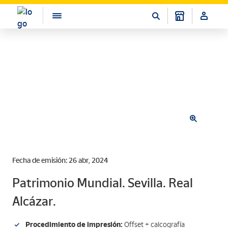
Fecha de emisión: 26 abr, 2024
Patrimonio Mundial. Sevilla. Real
Alcázar.
Procedimiento de impresión:
Offset + calcografía