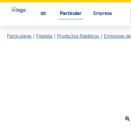
Particular
Empresa
Particulares
Filatelia
Productos filatélicos
Emisiones de 