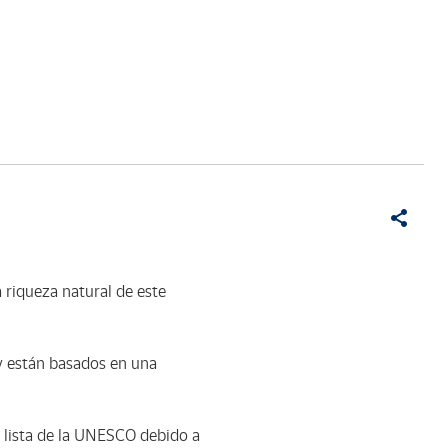
 riqueza natural de este
 y están basados en una
a lista de la UNESCO debido a