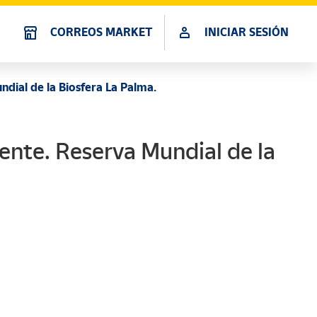
CORREOS MARKET
INICIAR SESIÓN
ial de la Biosfera La Palma.
te. Reserva Mundial de la