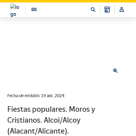
Fecha de emisión: 19 abr, 2024
Fiestas populares. Moros y
Cristianos. Alcoi/Alcoy
(Alacant/Alicante).