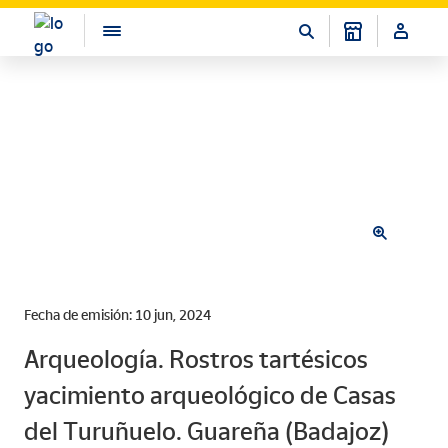
Fecha de emisión: 10 jun, 2024
Arqueología. Rostros tartésicos
yacimiento arqueológico de Casas
del Turuñuelo. Guareña (Badajoz)