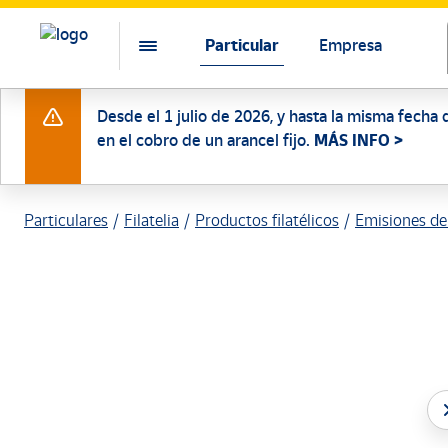
Particular
Empresa
Desde el 1 julio de 2026, y hasta la misma fecha 
en el cobro de un arancel fijo.
MÁS INFO >
Particulares
Filatelia
Productos filatélicos
Emisiones de 