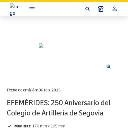
Fecha de emisión: 06 feb, 2015
EFEMÉRIDES: 250 Aniversario del
Colegio de Artillería de Segovia
Medidas:
170 mm x 105 mm