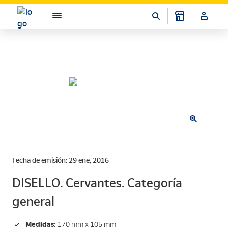
Fecha de emisión: 29 ene, 2016
DISELLO. Cervantes. Categoría
general
Medidas:
170 mm x 105 mm