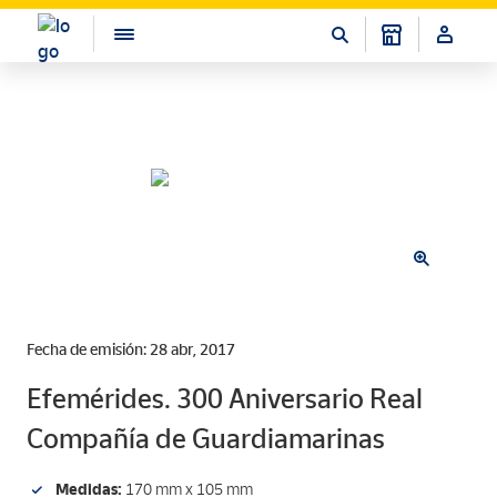
Fecha de emisión: 28 abr, 2017
Efemérides. 300 Aniversario Real
Compañía de Guardiamarinas
Medidas:
170 mm x 105 mm