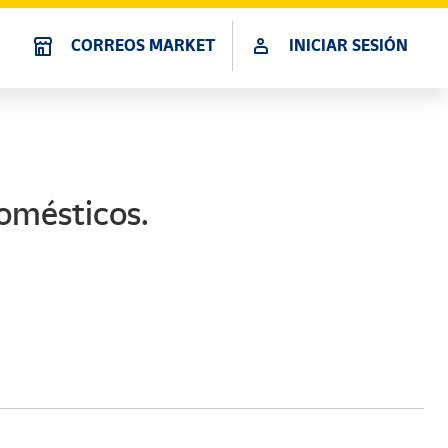
CORREOS MARKET
INICIAR SESIÓN
omésticos.