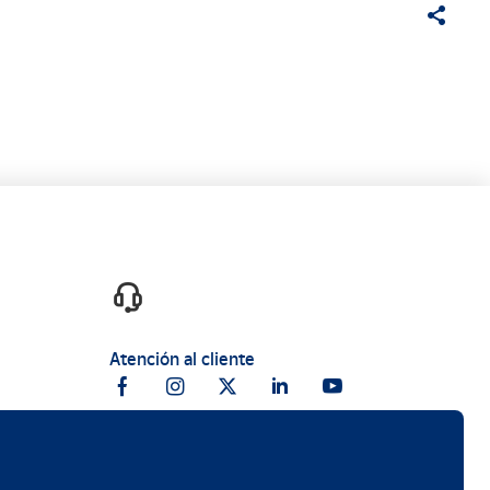
Atención al cliente