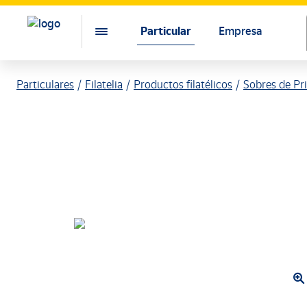
Particular
Empresa
Particulares
Filatelia
Productos filatélicos
Sobres de Pr