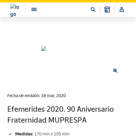
Fecha de emisión: 18 mar, 2020
Efemerides 2020. 90 Aniversario
Fraternidad MUPRESPA
Medidas:
170 mm x 105 mm