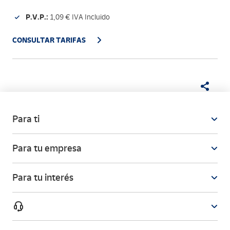
P.V.P.:
1,09 € IVA Incluido
CONSULTAR TARIFAS
Para ti
Para tu empresa
Para tu interés