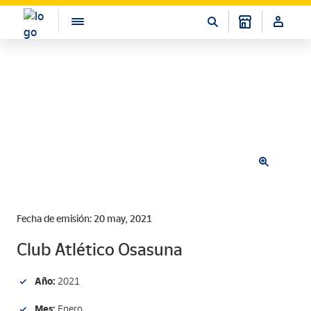
Fecha de emisión: 20 may, 2021
Club Atlético Osasuna
Año:
2021
Mes:
Enero