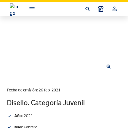
Fecha de emisión: 26 feb, 2021
Disello. Categoría Juvenil
Año:
2021
Mes:
Febrero