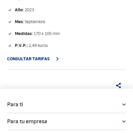
Año:
2023
Mes:
Septiembre
Medidas:
170 x 105 mm
P.V.P.:
2,49 euros
CONSULTAR TARIFAS
Para ti
Para tu empresa