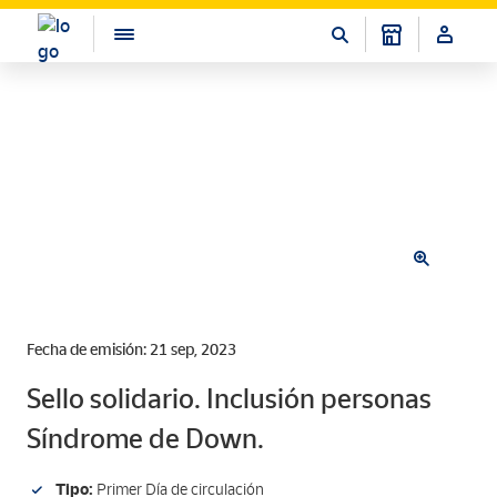
Fecha de emisión: 21 sep, 2023
Sello solidario. Inclusión personas
Síndrome de Down.
Tipo:
Primer Día de circulación