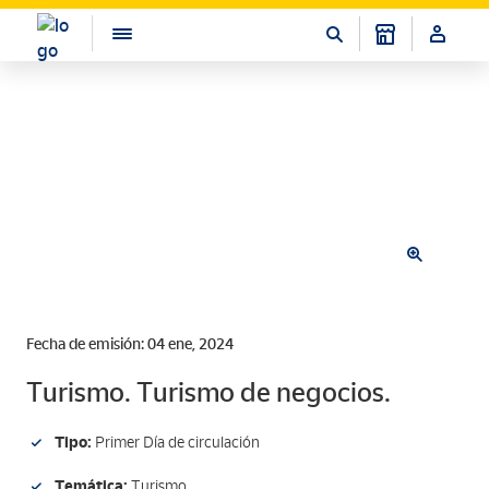
Fecha de emisión: 04 ene, 2024
Turismo. Turismo de negocios.
Tipo:
Primer Día de circulación
Temática:
Turismo