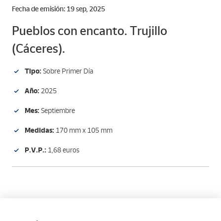
Fecha de emisión: 19 sep, 2025
Pueblos con encanto. Trujillo
(Cáceres).
Tipo:
Sobre Primer Día
Año:
2025
Mes:
Septiembre
Medidas:
170 mm x 105 mm
P.V.P.:
1,68 euros