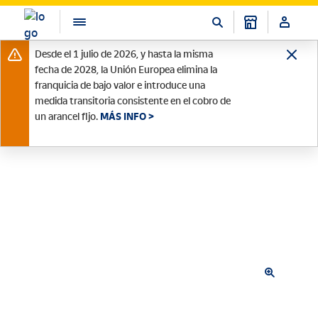
Desde el 1 julio de 2026, y hasta la misma
fecha de 2028, la Unión Europea elimina la
franquicia de bajo valor e introduce una
medida transitoria consistente en el cobro de
un arancel fijo.
MÁS INFO >