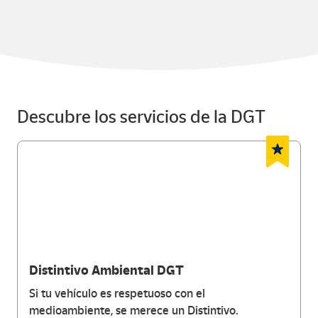
Descubre los servicios de la DGT
Distintivo Ambiental DGT
Si tu vehículo es respetuoso con el
medioambiente, se merece un Distintivo.