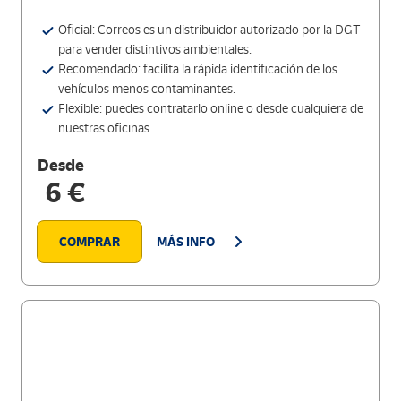
Oficial: Correos es un distribuidor autorizado por la DGT
para vender distintivos ambientales.
Recomendado: facilita la rápida identificación de los
vehículos menos contaminantes.
Flexible: puedes contratarlo online o desde cualquiera de
nuestras oficinas.
Desde
6 €
COMPRAR
MÁS INFO