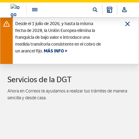
Desde el 1 julio de 2026, y hasta la misma
fecha de 2028, la Unión Europea elimina la
franquicia de bajo valor e introduce una
medida transitoria consistente en el cobro de
un arancel fijo.
MÁS INFO >
Servicios de la DGT
Ahora en Correos te ayudamos a realizar tus trámites de manera
sencilla y desde casa.