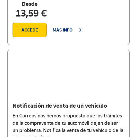
Desde
13,59 €
ACCEDE
MÁS INFO
Notificación de venta de un vehículo
En Correos nos hemos propuesto que los trámites
de la compraventa de tu automóvil dejen de ser
un problema. Notifica la venta de tu vehículo de la