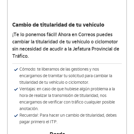
Cambio de titularidad de tu vehículo
¡Te lo ponemos fácil! Ahora en Correos puedes
cambiar la titularidad de tu vehículo o ciclomotor
sin necesidad de acudir a la Jefatura Provincial de
Tráfico.
Cómodo: te liberamos de las gestiones y nos
encargamos de tramitar tu solicitud para cambiar la
titularidad de tu vehículo o ciclomotor.
Ventajas: en caso de que hubiese algún problema a la
hora de realizar la transmisión de titularidad, nos
encargamos de verificar con tráfico cualquier posible
anotación.
Recuerda!: Para hacer un cambio de titularidad, debes
pagar primero el ITP.