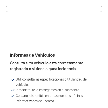
Informes de Vehículos
Consulta si tu vehículo está correctamente
registrado o si tiene alguna incidencia.
Útil: consulta las especificaciones o titularidad del
vehículo.
Inmediato: te lo entregamos en el momento.
Cercano: disponible en todas nuestras oficinas
informatizadas de Correos.