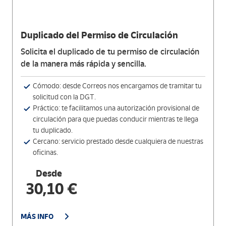
Duplicado del Permiso de Circulación
Solicita el duplicado de tu permiso de circulación
de la manera más rápida y sencilla.
Cómodo: desde Correos nos encargamos de tramitar tu
solicitud con la DGT.
Práctico: te facilitamos una autorización provisional de
circulación para que puedas conducir mientras te llega
tu duplicado.
Cercano: servicio prestado desde cualquiera de nuestras
oficinas.
Desde
30,10 €
MÁS INFO