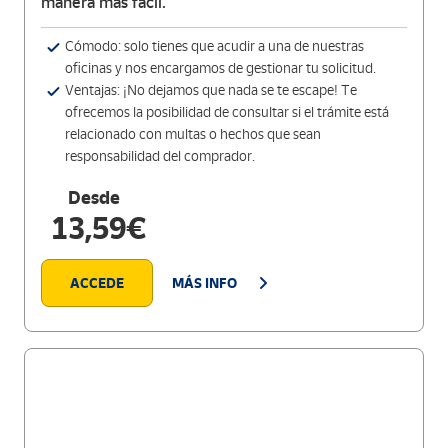
manera más fácil.
Cómodo: solo tienes que acudir a una de nuestras
oficinas y nos encargamos de gestionar tu solicitud.
Ventajas: ¡No dejamos que nada se te escape! Te
ofrecemos la posibilidad de consultar si el trámite está
relacionado con multas o hechos que sean
responsabilidad del comprador.
Desde
13,59€
ACCEDE
MÁS INFO