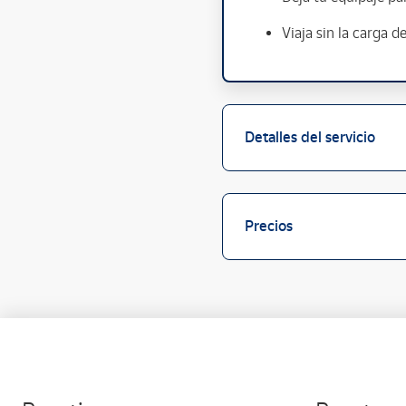
Viaja sin la carga d
Detalles del servicio
Precios