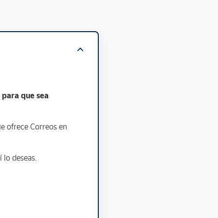
 para que sea
e ofrece Correos en
í lo deseas.