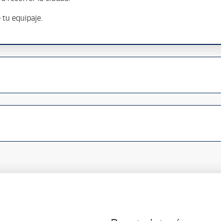
e tu equipaje.