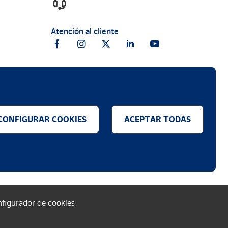
Atención al cliente
CONFIGURAR COOKIES
ACEPTAR TODAS
.
figurador de cookies