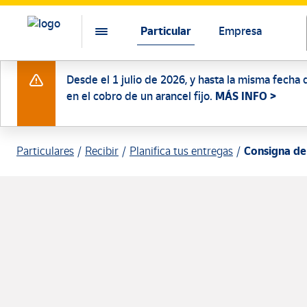
Particular
Empresa
Desde el 1 julio de 2026, y hasta la misma fecha 
en el cobro de un arancel fijo.
MÁS INFO >
Particulares
Recibir
Planifica tus entregas
Consigna de