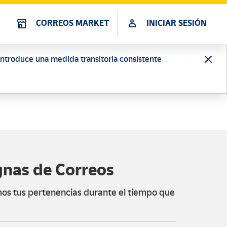
CORREOS MARKET
INICIAR SESIÓN
 introduce una medida transitoria consistente
gnas de Correos
s tus pertenencias durante el tiempo que