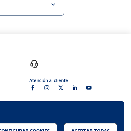
Atención al cliente