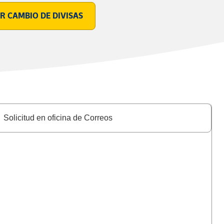
R CAMBIO DE DIVISAS
Solicitud en oficina de Correos