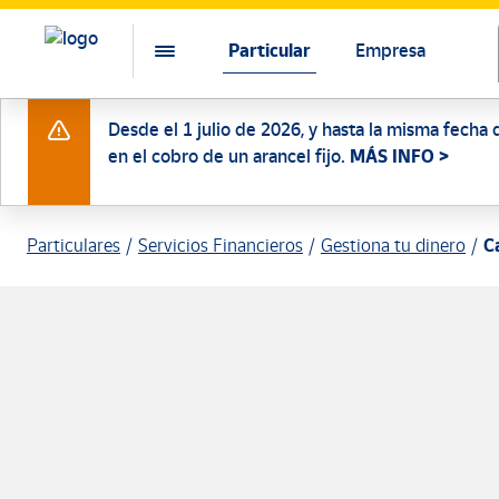
Particular
Empresa
Desde el 1 julio de 2026, y hasta la misma fecha 
en el cobro de un arancel fijo.
MÁS INFO >
Particulares
Servicios Financieros
Gestiona tu dinero
C