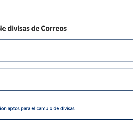
de divisas de Correos
ón aptos para el cambio de divisas