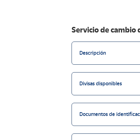
Servicio de cambio 
Descripción
Divisas disponibles
Documentos de identificaci