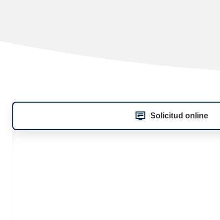
Solicitud online