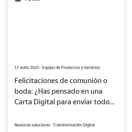
17 xuño 2025 · Equipo de Productos y Servicios
Felicitaciones de comunión o
boda: ¿Has pensado en una
Carta Digital para enviar todo
tu cariño a tus seres queridos?
Nuestras soluciones
Transformación Digital