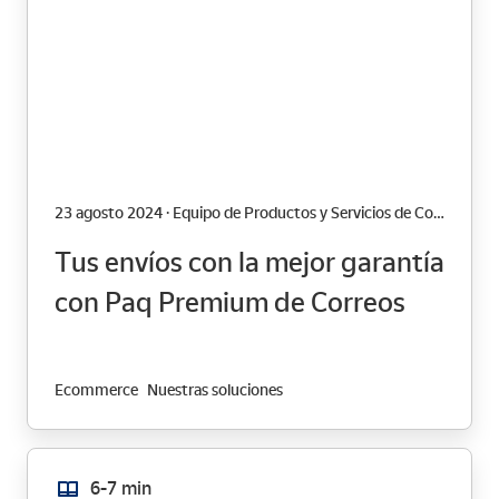
23 agosto 2024 · Equipo de Productos y Servicios de Correos
Tus envíos con la mejor garantía
con Paq Premium de Correos
Ecommerce
Nuestras soluciones
6-7 min