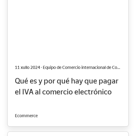
11 xullo 2024 · Equipo de Comercio internacional de Correos
Qué es y por qué hay que pagar
el IVA al comercio electrónico
Ecommerce