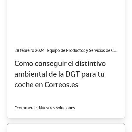
28 febreiro 2024 · Equipo de Productos y Servicios de Correos
Como conseguir el distintivo
ambiental de la DGT para tu
coche en Correos.es
Ecommerce
Nuestras soluciones