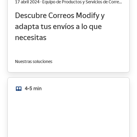
17 abril 2024 · Equipo de Productos y Servicios de Correos
Descubre Correos Modify y
adapta tus envíos a lo que
necesitas
Nuestras soluciones
4-5 min