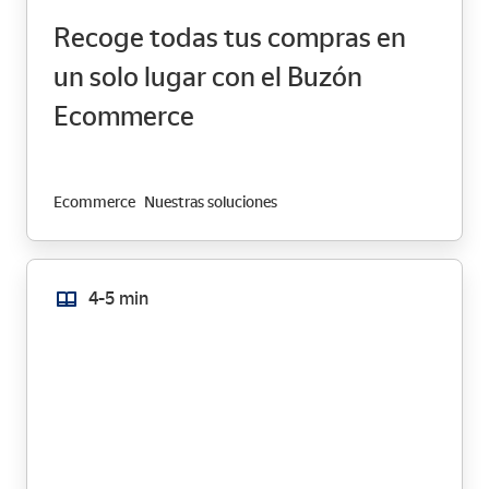
Recoge todas tus compras en
un solo lugar con el Buzón
Ecommerce
Ecommerce
Nuestras soluciones
4-5 min