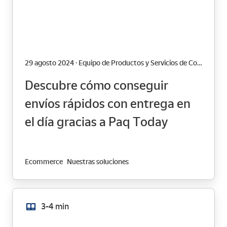
29 agosto 2024 · Equipo de Productos y Servicios de Correos
Descubre cómo conseguir
envíos rápidos con entrega en
el día gracias a Paq Today
Ecommerce
Nuestras soluciones
3-4 min