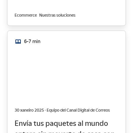
pequeños
Ecommerce
Nuestras soluciones
6-7 min
30 xaneiro 2025 · Equipo del Canal Digital de Correos
Envía tus paquetes al mundo