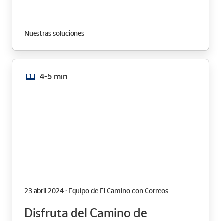
Nuestras soluciones
4-5 min
23 abril 2024 · Equipo de El Camino con Correos
Disfruta del Camino de