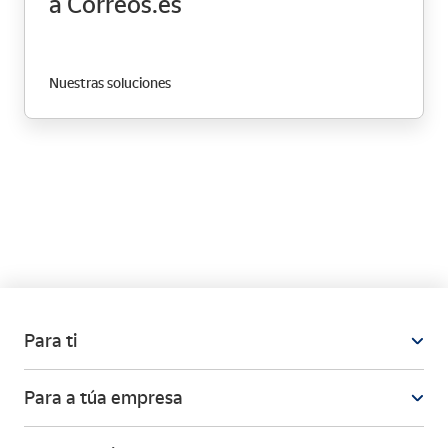
a Correos.es
Nuestras soluciones
Para ti
Para a túa empresa