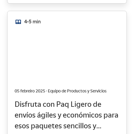
4-5 min
05 febreiro 2025 · Equipo de Productos y Servicios
Disfruta con Paq Ligero de
envíos ágiles y económicos para
esos paquetes sencillos y