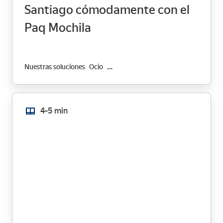
Santiago cómodamente con el
Paq Mochila
Nuestras soluciones
Ocio
Transformación Digital
4-5 min