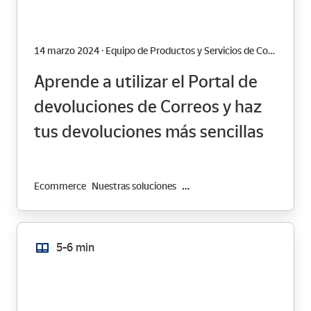
14 marzo 2024 · Equipo de Productos y Servicios de Correos
Aprende a utilizar el Portal de
devoluciones de Correos y haz
tus devoluciones más sencillas
Ecommerce
Nuestras soluciones
Transformación Digital
5-6 min