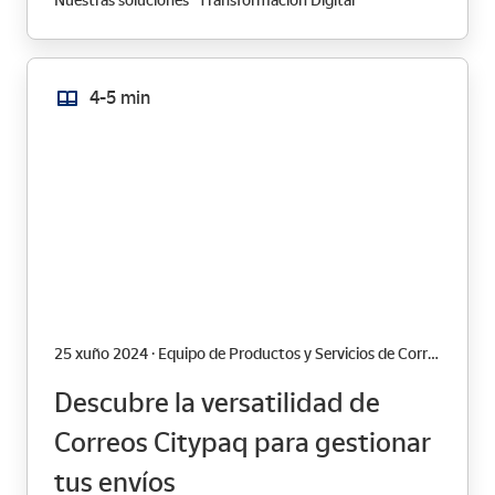
Nuestras soluciones
Transformación Digital
4-5 min
25 xuño 2024 · Equipo de Productos y Servicios de Correos
Descubre la versatilidad de
Correos Citypaq para gestionar
tus envíos