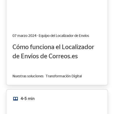
07 marzo 2024 · Equipo del Localizador de Envíos
Cómo funciona el Localizador
de Envíos de Correos.es
Nuestras soluciones
Transformación Digital
4-5 min