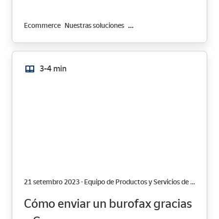
Ecommerce
Nuestras soluciones
Transformación Digital
3-4 min
21 setembro 2023 · Equipo de Productos y Servicios de Correos
Cómo enviar un burofax gracias