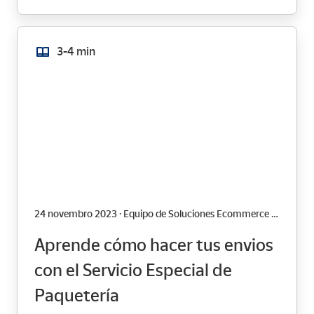
3-4 min
24 novembro 2023 · Equipo de Soluciones Ecommerce de Correos
Aprende cómo hacer tus envios
con el Servicio Especial de
Paquetería