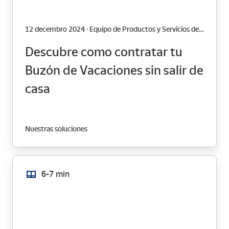
12 decembro 2024 · Equipo de Productos y Servicios de Correos
Descubre como contratar tu
Buzón de Vacaciones sin salir de
casa
Nuestras soluciones
6-7 min