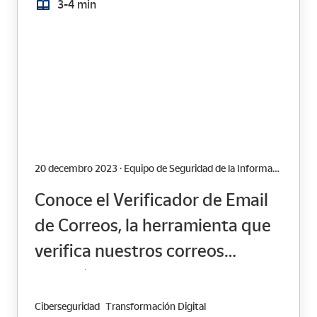
3-4 min
20 decembro 2023 · Equipo de Seguridad de la Información
Conoce el Verificador de Email
de Correos, la herramienta que
verifica nuestros correos
electrónicos
Ciberseguridad
Transformación Digital