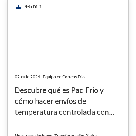
4-5 min
02 xullo 2024 · Equipo de Correos Frio
Descubre qué es Paq Frío y
cómo hacer envíos de
temperatura controlada con
este servicio