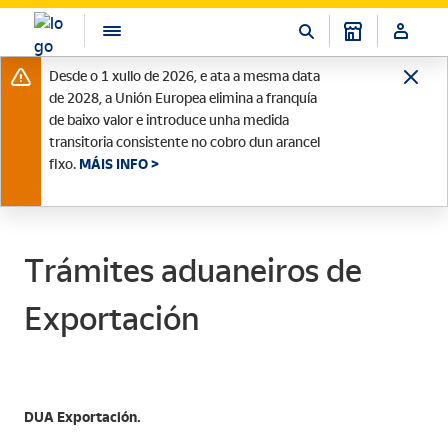
Desde o 1 xullo de 2026, e ata a mesma data
de 2028, a Unión Europea elimina a franquía
de baixo valor e introduce unha medida
transitoria consistente no cobro dun arancel
fixo.
MÁIS INFO >
Trámites aduaneiros de
Exportación
DUA Exportación.