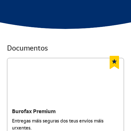
Documentos
Burofax Premium
Entregas máis seguras dos teus envíos máis
urxentes.