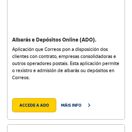
Albarás e Depósitos Online (ADO).
Aplicación que Correos pon a disposición dos
clientes con contrato, empresas consolidadoras e
outros operadores postais. Esta aplicación permite
o rexistro e admisión de albarás ou depósitos en
Correos.
ACCEDE A ADO
MÁIS INFO