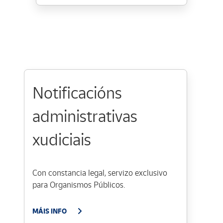
Notificacións
administrativas
xudiciais
Con constancia legal, servizo exclusivo
para Organismos Públicos.
MÁIS INFO