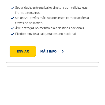
Seguridade: entrega baixo sinatura con validez legal
fronte a terceiros.
Sinxeleza: envíos máis rápidos e sen complicacións a
través da nosa web.
Áxil: entregas no mesmo día a destinos nacionais.
Flexible: envíos a calquera destino nacional.
ENVIAR
MÁIS INFO