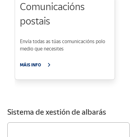
Comunicacións
postais
Envía todas as túas comunicacións polo
medio que necesites
MÁIS INFO
Sistema de xestión de albarás