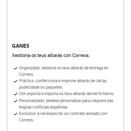
GANES
Xestiona os teus albarás con Correos.
Organizado: xestiona os teus albarás de entrega en
Correos.
Práctico: confecciona e imprime albarás de cartas,
publicidade ou paquetes.
Útil: exporta e importa os teus albarás dende ficheiros.
Personalizado: pódese personalizar para calquera das
linguas cooficiais españolas.
Exclusivo: é necesario ter un contrato asinado con
Correos.