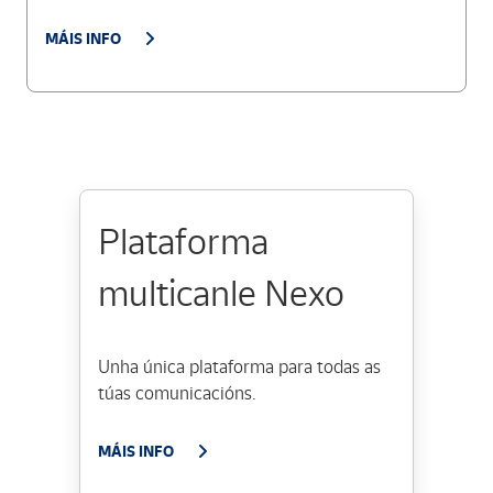
MÁIS INFO
Plataforma
multicanle Nexo
Unha única plataforma para todas as
túas comunicacións.
MÁIS INFO