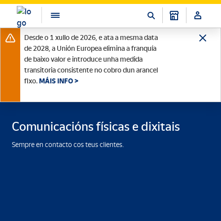
Desde o 1 xullo de 2026, e ata a mesma data
de 2028, a Unión Europea elimina a franquía
de baixo valor e introduce unha medida
transitoria consistente no cobro dun arancel
fixo.
MÁIS INFO >
Comunicacións físicas e dixitais
Sempre en contacto cos teus clientes.