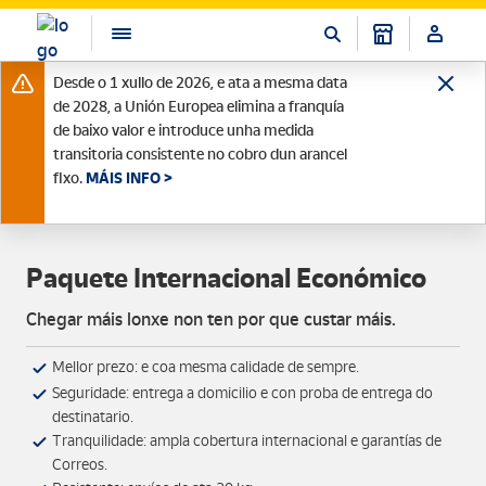
Desde o 1 xullo de 2026, e ata a mesma data
de 2028, a Unión Europea elimina a franquía
de baixo valor e introduce unha medida
transitoria consistente no cobro dun arancel
fixo.
MÁIS INFO >
Paquete Internacional Económico
Chegar máis lonxe non ten por que custar máis.
Mellor prezo: e coa mesma calidade de sempre.
Seguridade: entrega a domicilio e con proba de entrega do
destinatario.
Tranquilidade: ampla cobertura internacional e garantías de
Correos.