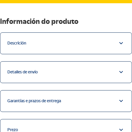
Información do produto
Descrición
Detalles de envío
Garantías e prazos de entrega
Prezo