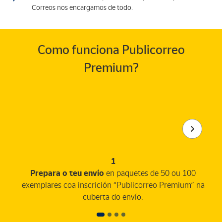
Correos nos encargamos de todo.
Como funciona Publicorreo
Premium?
1
Prepara o teu envío
en paquetes de 50 ou 100
exemplares coa inscrición “Publicorreo Premium” na
cuberta do envío.