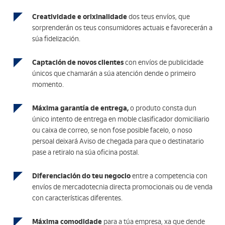
Creatividade e orixinalidade
dos teus envíos, que
sorprenderán os teus consumidores actuais e favorecerán a
súa fidelización.
Captación de novos clientes
con envíos de publicidade
únicos que chamarán a súa atención dende o primeiro
momento.
Máxima garantía de entrega,
o produto consta dun
único intento de entrega en moble clasificador domiciliario
ou caixa de correo, se non fose posible facelo, o noso
persoal deixará Aviso de chegada para que o destinatario
pase a retiralo na súa oficina postal.
Diferenciación do teu negocio
entre a competencia con
envíos de mercadotecnia directa promocionais ou de venda
con características diferentes.
Máxima comodidade
para a túa empresa, xa que dende