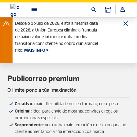
Desde o 1 xullo de 2026, e ata a mesma data
de 2028, a Unión Europea elimina a franquía
de baixo valor e introduce unha medida
transitoria consistente no cobro dun arancel
fixo.
MÁIS INFO >
Publicorreo premium
O límite pono a túa imaxinación.
Creativo:
maior flexibilidade no seu formato, cor e peso.
Orixinal:
ideal para envío de mostras, convites e regalos
promocionais especiais.
Sorprendente:
xera unha maior emoción e deixa pegada no
cliente aumentando a súa interacción coa marca.