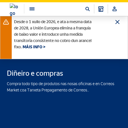
Desde o 1 xullo de 2026, e ata a mesma data
de 2028, a Unión Europea elimina a franquía
de baixo valor e introduce unha medida
transitoria consistente no cobro dun arancel
fixo.
MÁIS INFO >
Diñeiro e compras
Compra todo tipo de produtos nas nosas oficinas e en Correos
Market coa Tarxeta Prepagamento de Correos..