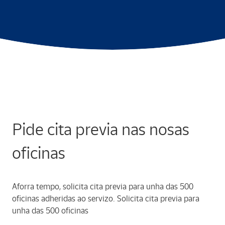
Pide cita previa nas nosas
oficinas
Aforra tempo, solicita cita previa para unha das 500
oficinas adheridas ao servizo. Solicita cita previa para
unha das 500 oficinas