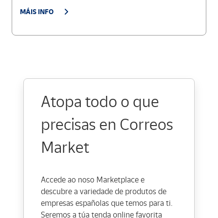
MÁIS INFO
Atopa todo o que
precisas en Correos
Market
Accede ao noso Marketplace e
descubre a variedade de produtos de
empresas españolas que temos para ti.
Seremos a túa tenda online favorita