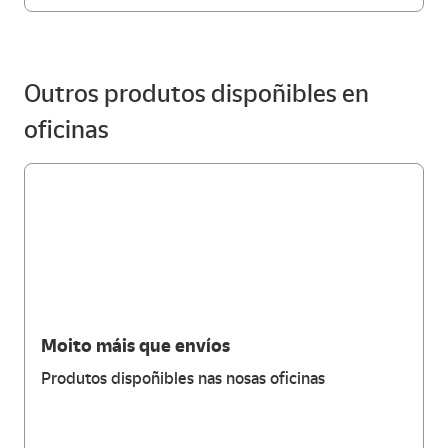
Outros produtos dispoñibles en
oficinas
Moito máis que envíos
Produtos dispoñibles nas nosas oficinas