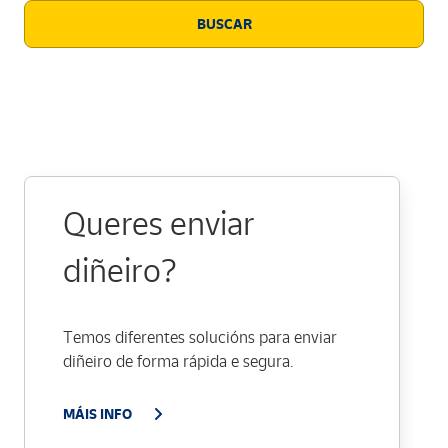
BUSCAR
Queres enviar
diñeiro?
Temos diferentes solucións para enviar
diñeiro de forma rápida e segura.
MÁIS INFO