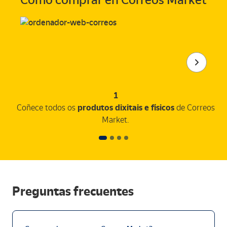
1
Coñece todos os
produtos dixitais e físicos
de Correos
Market.
Preguntas frecuentes