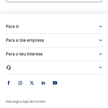
Para ti
Para a túa empresa
Para o teu interese
Descarga a App de Correos