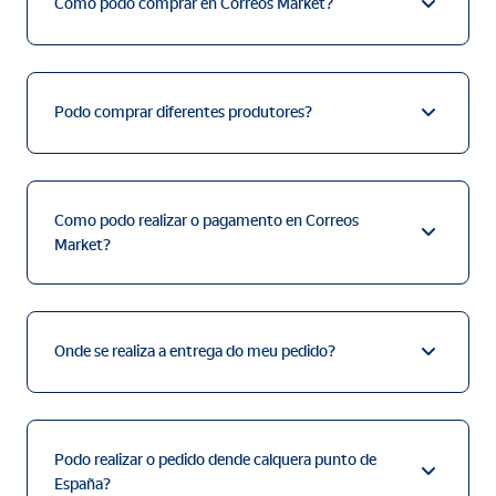
Como podo comprar en Correos Market?
Podo comprar diferentes produtores?
Como podo realizar o pagamento en Correos
Market?
Onde se realiza a entrega do meu pedido?
Podo realizar o pedido dende calquera punto de
España?