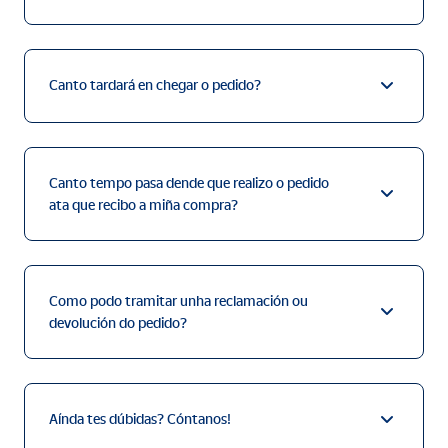
Canto tardará en chegar o pedido?
Canto tempo pasa dende que realizo o pedido
ata que recibo a miña compra?
Como podo tramitar unha reclamación ou
devolución do pedido?
Aínda tes dúbidas? Cóntanos!