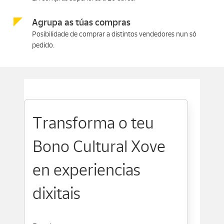
Agrupa as túas compras
Posibilidade de comprar a distintos vendedores nun só
pedido.
Transforma o teu
Bono Cultural Xove
en experiencias
dixitais