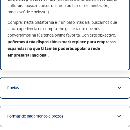
culturais, música, cursos online...) ou físicos (alimentación,
moda, saúde e beleza...).
Comprar nesta plataforma é ir un paso máis alá, buscamos que
a túa experiencia de compra che guste tanto que nos
convertamos na túa tenda online favorita. Con este obxectivo,
poñemos á túa disposición o marketplace para empresas
españolas na que ti tamén poderás apoiar a rede
empresarial nacional.
Envíos
Formas de pagamento e prezos