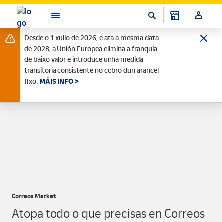
Desde o 1 xullo de 2026, e ata a mesma data
de 2028, a Unión Europea elimina a franquía
de baixo valor e introduce unha medida
transitoria consistente no cobro dun arancel
fixo.
MÁIS INFO >
Correos Market
Atopa todo o que precisas en Correos