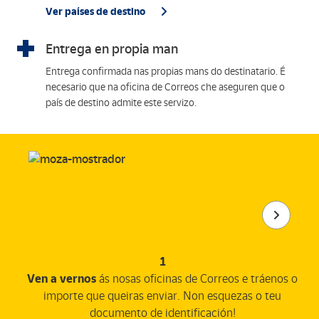
Ver países de destino
Entrega en propia man
Entrega confirmada nas propias mans do destinatario. É
necesario que na oficina de Correos che aseguren que o
país de destino admite este servizo.
1
Ven a vernos
ás nosas oficinas de Correos e tráenos o
importe que queiras enviar. Non esquezas o teu
documento de identificación!