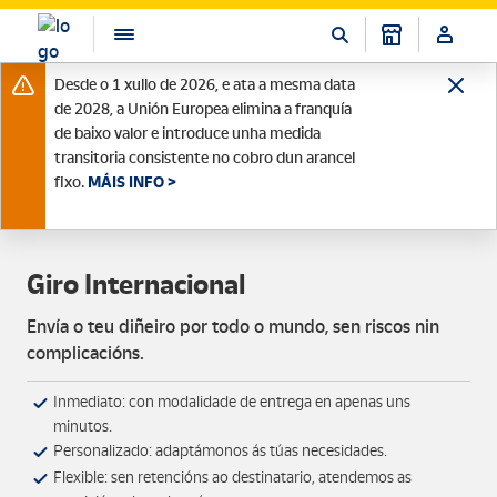
Desde o 1 xullo de 2026, e ata a mesma data
de 2028, a Unión Europea elimina a franquía
de baixo valor e introduce unha medida
transitoria consistente no cobro dun arancel
fixo.
MÁIS INFO >
Giro Internacional
Envía o teu diñeiro por todo o mundo, sen riscos nin
complicacións.
Inmediato: con modalidade de entrega en apenas uns
minutos.
Personalizado: adaptámonos ás túas necesidades.
Flexible: sen retencións ao destinatario, atendemos as