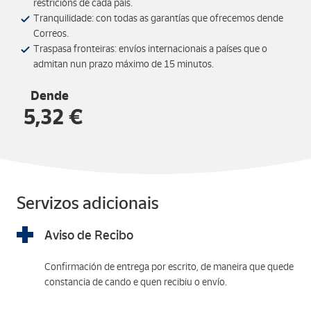
restricións de cada país.
Tranquilidade: con todas as garantías que ofrecemos dende
Correos.
Traspasa fronteiras: envíos internacionais a países que o
admitan nun prazo máximo de 15 minutos.
Dende
5,32 €
Servizos adicionais
Aviso de Recibo
Confirmación de entrega por escrito, de maneira que quede
constancia de cando e quen recibiu o envío.