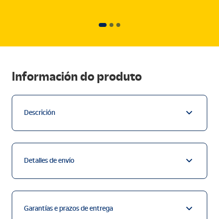
Información do produto
Descrición
Detalles de envío
Garantías e prazos de entrega