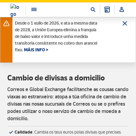
Desde o 1 xullo de 2026, e ata a mesma data
de 2028, a Unión Europea elimina a franquía
de baixo valor e introduce unha medida
transitoria consistente no cobro dun arancel
fixo.
MÁIS INFO >
Cambio de divisas a domicilio
Correos e Global Exchange facilítanche as cousas cando
viaxas ao estranxeiro: atopa a túa oficina de cambio de
divisas nas nosas sucursais de Correos ou se o prefires
podes utilizar o noso servizo de cambio de moeda a
domicilio.
Calidade
: Cambia os teus euros polas divisas que precises.