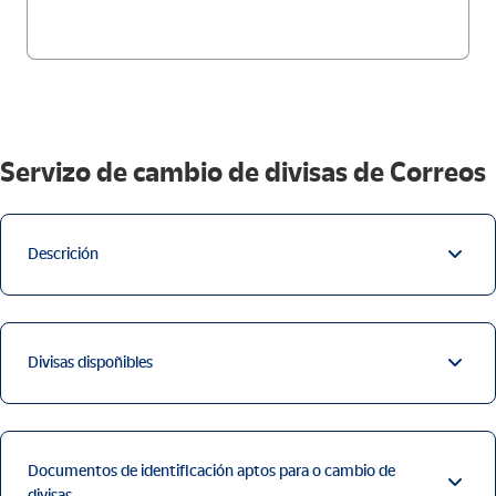
Servizo de cambio de divisas de Correos
Descrición
Divisas dispoñibles
Documentos de identificación aptos para o cambio de
divisas