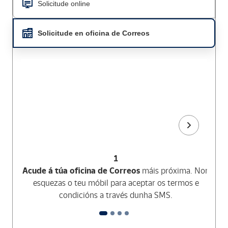
Solicitude online
Solicitude en oficina de Correos
1
Acude á túa oficina de Correos
máis próxima. Non
esquezas o teu móbil para aceptar os termos e
condicións a través dunha SMS.