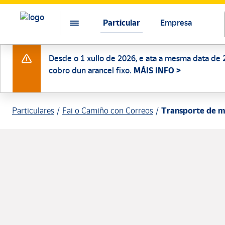
Particular
Empresa
Desde o 1 xullo de 2026, e ata a mesma data de 2
cobro dun arancel fixo.
MÁIS INFO >
Particulares
Fai o Camiño con Correos
Transporte de m