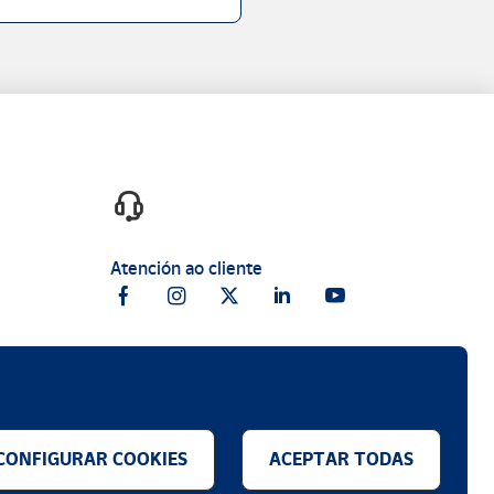
Atención ao cliente
CONFIGURAR COOKIES
ACEPTAR TODAS
.