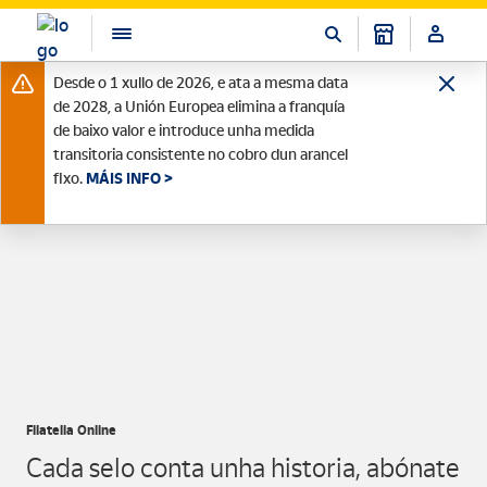
Desde o 1 xullo de 2026, e ata a mesma data
de 2028, a Unión Europea elimina a franquía
de baixo valor e introduce unha medida
transitoria consistente no cobro dun arancel
fixo.
MÁIS INFO >
Filatelia Online
Cada selo conta unha historia, abónate