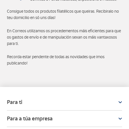
Consigue todos os produtos filatélicos que queiras. Recibiralo no
teu domicilio en só uns días!
En Correos utilizamos os procedementos máis eficientes para que
os gastos de envío e de manipulación sexan os máis vantaxosos
para ti.
Recorda estar pendente de todas as novidades que imos
publicando!
Para ti
Para a túa empresa