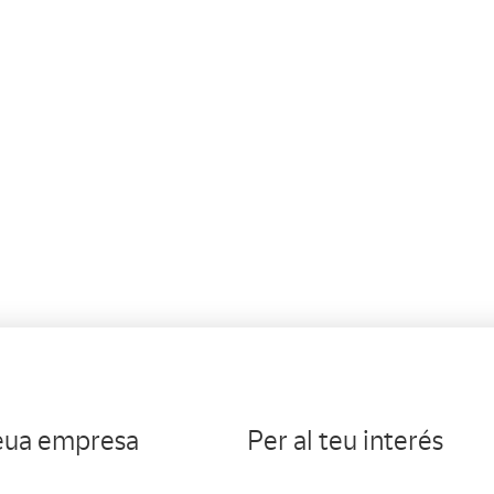
teua empresa
Per al teu interés