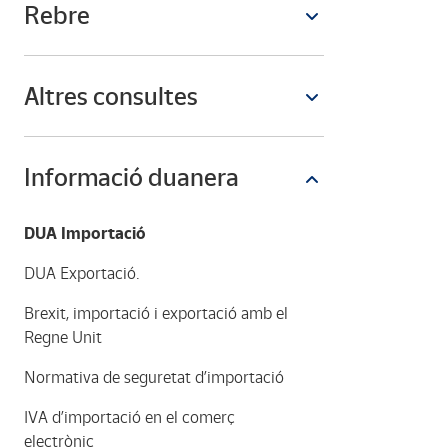
Rebre
Altres consultes
Informació duanera
DUA Importació
DUA Exportació.
Brexit, importació i exportació amb el
Regne Unit
Normativa de seguretat d’importació
IVA d’importació en el comerç
electrònic