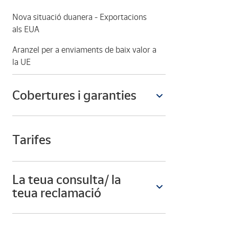
Nova situació duanera - Exportacions
als EUA
Aranzel per a enviaments de baix valor a
la UE
Cobertures i garanties
Tarifes
La teua consulta/ la
teua reclamació