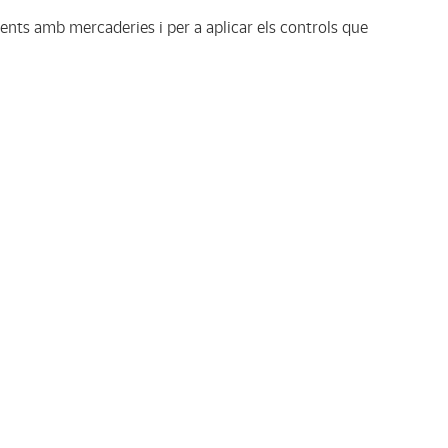
ents amb mercaderies i per a aplicar els controls que