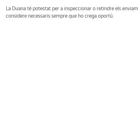
La Duana té potestat per a inspeccionar o retindre els enviam
considere necessaris sempre que ho crega oportú.